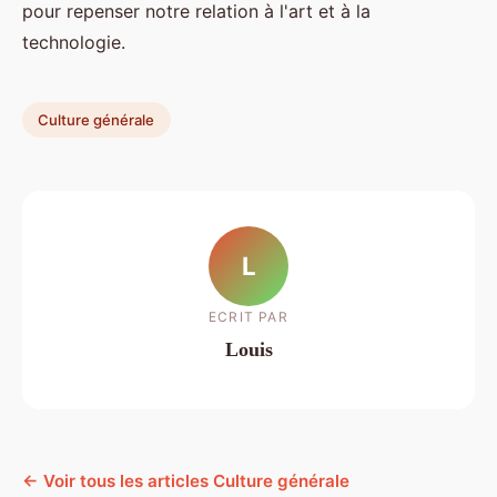
pour repenser notre relation à l'art et à la
technologie.
Culture générale
L
ECRIT PAR
Louis
← Voir tous les articles Culture générale