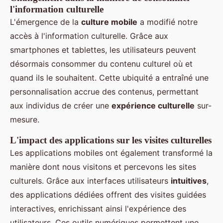
l'information culturelle
L'émergence de la
culture mobile
a modifié notre
accès à l'information culturelle. Grâce aux
smartphones et tablettes, les utilisateurs peuvent
désormais consommer du contenu culturel où et
quand ils le souhaitent. Cette ubiquité a entraîné une
personnalisation accrue des contenus, permettant
aux individus de créer une
expérience culturelle
sur-
mesure.
L'impact des applications sur les visites culturelles
Les applications mobiles ont également transformé la
manière dont nous visitons et percevons les sites
culturels. Grâce aux interfaces utilisateurs
intuitives
,
des applications dédiées offrent des visites guidées
interactives, enrichissant ainsi l'expérience des
utilisateurs. Ces outils numériques permettent une