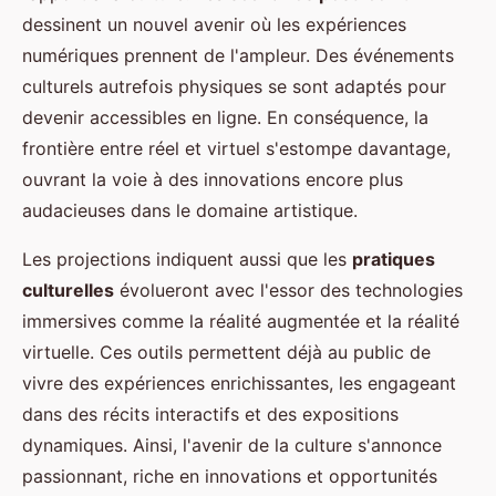
dessinent un nouvel avenir où les expériences
numériques prennent de l'ampleur. Des événements
culturels autrefois physiques se sont adaptés pour
devenir accessibles en ligne. En conséquence, la
frontière entre réel et virtuel s'estompe davantage,
ouvrant la voie à des innovations encore plus
audacieuses dans le domaine artistique.
Les projections indiquent aussi que les
pratiques
culturelles
évolueront avec l'essor des technologies
immersives comme la réalité augmentée et la réalité
virtuelle. Ces outils permettent déjà au public de
vivre des expériences enrichissantes, les engageant
dans des récits interactifs et des expositions
dynamiques. Ainsi, l'avenir de la culture s'annonce
passionnant, riche en innovations et opportunités