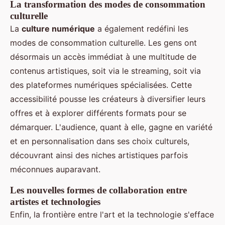
La transformation des modes de consommation
culturelle
La
culture numérique
a également redéfini les
modes de consommation culturelle. Les gens ont
désormais un accès immédiat à une multitude de
contenus artistiques, soit via le streaming, soit via
des plateformes numériques spécialisées. Cette
accessibilité pousse les créateurs à diversifier leurs
offres et à explorer différents formats pour se
démarquer. L'audience, quant à elle, gagne en variété
et en personnalisation dans ses choix culturels,
découvrant ainsi des niches artistiques parfois
méconnues auparavant.
Les nouvelles formes de collaboration entre
artistes et technologies
Enfin, la frontière entre l'art et la technologie s'efface