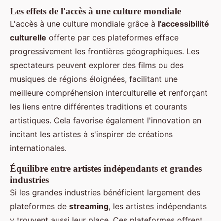
Les effets de l'accès à une culture mondiale
L'accès à une culture mondiale grâce à
l'accessibilité
culturelle
offerte par ces plateformes efface
progressivement les frontières géographiques. Les
spectateurs peuvent explorer des films ou des
musiques de régions éloignées, facilitant une
meilleure compréhension interculturelle et renforçant
les liens entre différentes traditions et courants
artistiques. Cela favorise également l'innovation en
incitant les artistes à s'inspirer de créations
internationales.
Équilibre entre artistes indépendants et grandes
industries
Si les grandes industries bénéficient largement des
plateformes de
streaming
, les artistes indépendants
y trouvent aussi leur place. Ces plateformes offrent