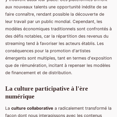
aux nouveaux talents une opportunité inédite de se
faire connaître, rendant possible la découverte de
leur travail par un public mondial. Cependant, les
modèles économiques traditionnels sont confrontés à
des défis notables, car la répartition des revenus du
streaming tend à favoriser les acteurs établis. Les
conséquences pour la promotion d'artistes
émergents sont multiples, tant en termes d'exposition
que de rémunération, incitant à repenser les modèles
de financement et de distribution.
La culture participative à l'ère
numérique
La
culture collaborative
a radicalement transformé la
façon dont nous interagissons avec les contenus