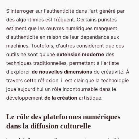
S'interroger sur l'authenticité dans l'art généré par
des algorithmes est fréquent. Certains puristes
estiment que les œuvres numériques manquent
d'authenticité en raison de leur dépendance aux
machines. Toutefois, d'autres considèrent que ces
outils ne sont qu'une
extension moderne
des
techniques traditionnelles, permettant à l'artiste
d'explorer
de nouvelles dimensions
de créativité. À
travers cette réflexion, il est clair que la technologie
joue aujourd'hui un rôle incontournable dans le
développement
de la création
artistique.
Le rôle des plateformes numériques
dans la diffusion culturelle