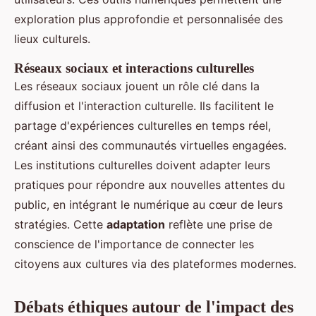
exploration plus approfondie et personnalisée des
lieux culturels.
Réseaux sociaux et interactions culturelles
Les réseaux sociaux jouent un rôle clé dans la
diffusion et l'interaction culturelle. Ils facilitent le
partage d'expériences culturelles en temps réel,
créant ainsi des communautés virtuelles engagées.
Les institutions culturelles doivent adapter leurs
pratiques pour répondre aux nouvelles attentes du
public, en intégrant le numérique au cœur de leurs
stratégies. Cette
adaptation
reflète une prise de
conscience de l'importance de connecter les
citoyens aux cultures via des plateformes modernes.
Débats éthiques autour de l'impact des