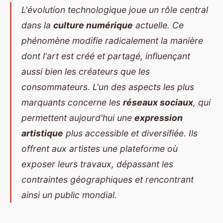
L'évolution technologique joue un rôle central
dans la
culture numérique
actuelle. Ce
phénomène modifie radicalement la manière
dont l'art est créé et partagé, influençant
aussi bien les créateurs que les
consommateurs. L'un des aspects les plus
marquants concerne les
réseaux sociaux
, qui
permettent aujourd'hui une
expression
artistique
plus accessible et diversifiée. Ils
offrent aux artistes une plateforme où
exposer leurs travaux, dépassant les
contraintes géographiques et rencontrant
ainsi un public mondial.