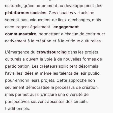
culturels, grâce notamment au développement des
plateformes sociales
. Ces espaces virtuels ne
servent pas uniquement de lieux d'échanges, mais
encouragent également l'
engagement
communautaire
, permettant à chacun de contribuer
activement à la création et à la critique culturelles.
L'émergence du
crowdsourcing
dans les projets
culturels a ouvert la voie à de nouvelles formes de
participation. Les créateurs sollicitent désormais
l'avis, les idées et même les talents de leur public
pour enrichir leurs projets. Cette approche non
seulement démocratise le processus de création,
mais permet aussi d’inclure une diversité de
perspectives souvent absentes des circuits
traditionnels.