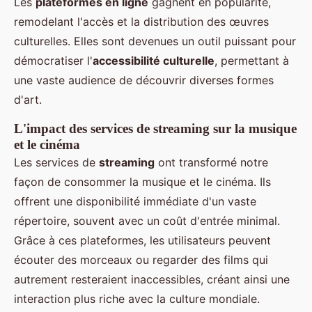
Les
plateformes en ligne
gagnent en popularité,
remodelant l'accès et la distribution des œuvres
culturelles. Elles sont devenues un outil puissant pour
démocratiser l'
accessibilité culturelle
, permettant à
une vaste audience de découvrir diverses formes
d'art.
L'impact des services de streaming sur la musique
et le cinéma
Les services de
streaming
ont transformé notre
façon de consommer la musique et le cinéma. Ils
offrent une disponibilité immédiate d'un vaste
répertoire, souvent avec un coût d'entrée minimal.
Grâce à ces plateformes, les utilisateurs peuvent
écouter des morceaux ou regarder des films qui
autrement resteraient inaccessibles, créant ainsi une
interaction plus riche avec la culture mondiale.