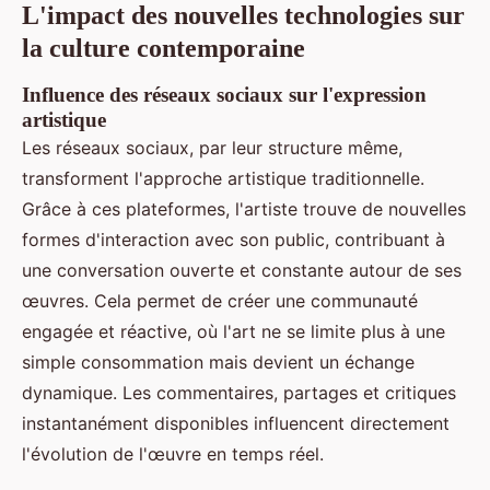
L'impact des nouvelles technologies sur
la culture contemporaine
Influence des réseaux sociaux sur l'expression
artistique
Les réseaux sociaux, par leur structure même,
transforment l'approche artistique traditionnelle.
Grâce à ces plateformes, l'artiste trouve de nouvelles
formes d'interaction avec son public, contribuant à
une conversation ouverte et constante autour de ses
œuvres. Cela permet de créer une communauté
engagée et réactive, où l'art ne se limite plus à une
simple consommation mais devient un échange
dynamique. Les commentaires, partages et critiques
instantanément disponibles influencent directement
l'évolution de l'œuvre en temps réel.