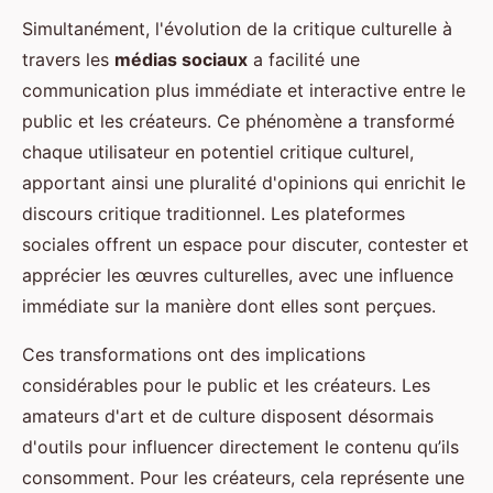
Simultanément, l'évolution de la critique culturelle à
travers les
médias sociaux
a facilité une
communication plus immédiate et interactive entre le
public et les créateurs. Ce phénomène a transformé
chaque utilisateur en potentiel critique culturel,
apportant ainsi une pluralité d'opinions qui enrichit le
discours critique traditionnel. Les plateformes
sociales offrent un espace pour discuter, contester et
apprécier les œuvres culturelles, avec une influence
immédiate sur la manière dont elles sont perçues.
Ces transformations ont des implications
considérables pour le public et les créateurs. Les
amateurs d'art et de culture disposent désormais
d'outils pour influencer directement le contenu qu’ils
consomment. Pour les créateurs, cela représente une