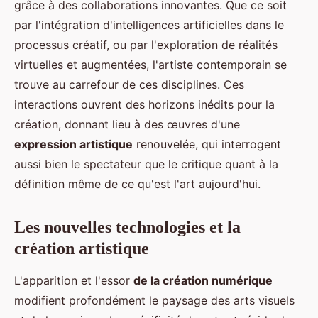
grâce à des collaborations innovantes. Que ce soit
par l'intégration d'intelligences artificielles dans le
processus créatif, ou par l'exploration de réalités
virtuelles et augmentées, l'artiste contemporain se
trouve au carrefour de ces disciplines. Ces
interactions ouvrent des horizons inédits pour la
création, donnant lieu à des œuvres d'une
expression artistique
renouvelée, qui interrogent
aussi bien le spectateur que le critique quant à la
définition même de ce qu'est l'art aujourd'hui.
Les nouvelles technologies et la
création artistique
L'apparition et l'essor
de la création numérique
modifient profondément le paysage des arts visuels