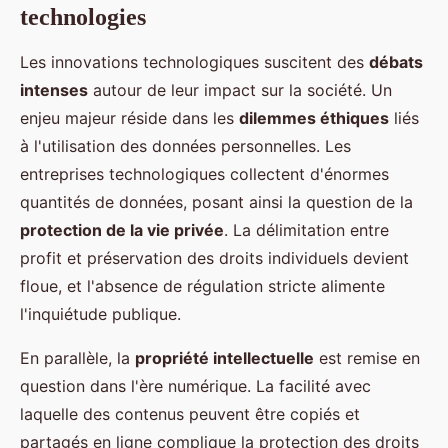
technologies
Les innovations technologiques suscitent des
débats
intenses
autour de leur impact sur la société. Un
enjeu majeur réside dans les
dilemmes éthiques
liés
à l'utilisation des données personnelles. Les
entreprises technologiques collectent d'énormes
quantités de données, posant ainsi la question de la
protection de la vie privée
. La délimitation entre
profit et préservation des droits individuels devient
floue, et l'absence de régulation stricte alimente
l'inquiétude publique.
En parallèle, la
propriété intellectuelle
est remise en
question dans l'ère numérique. La facilité avec
laquelle des contenus peuvent être copiés et
partagés en ligne complique la protection des droits