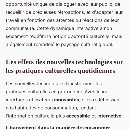
opportunité unique de dialoguer avec leur public, de
recueillir de précieuses rétroactions, et d'adapter leur
travail en fonction des attentes ou réactions de leur
communauté. Cette dynamique interactive a non
seulement redéfini la notion d’autorité culturelle, mais
a également remodelé le paysage culturel global.
Les effets des nouvelles technologies sur
les pratiques culturelles quotidiennes
Les nouvelles technologies transforment les
pratiques culturelles en profondeur. Avec leurs
interfaces utilisateurs
innovantes
, elles redéfinissent
nos habitudes de consommation, rendant
l'information culturelle plus
accessible
et
interactive
.
Changement dans la manière de consommer