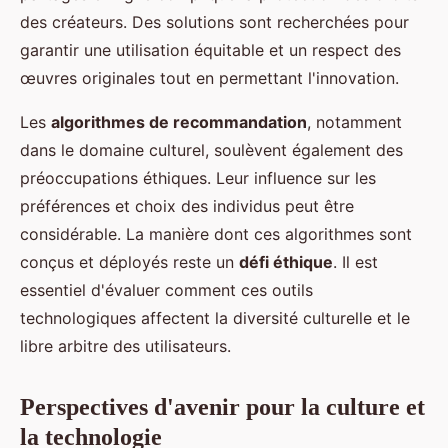
des créateurs. Des solutions sont recherchées pour
garantir une utilisation équitable et un respect des
œuvres originales tout en permettant l'innovation.
Les
algorithmes de recommandation
, notamment
dans le domaine culturel, soulèvent également des
préoccupations éthiques. Leur influence sur les
préférences et choix des individus peut être
considérable. La manière dont ces algorithmes sont
conçus et déployés reste un
défi éthique
. Il est
essentiel d'évaluer comment ces outils
technologiques affectent la diversité culturelle et le
libre arbitre des utilisateurs.
Perspectives d'avenir pour la culture et
la technologie