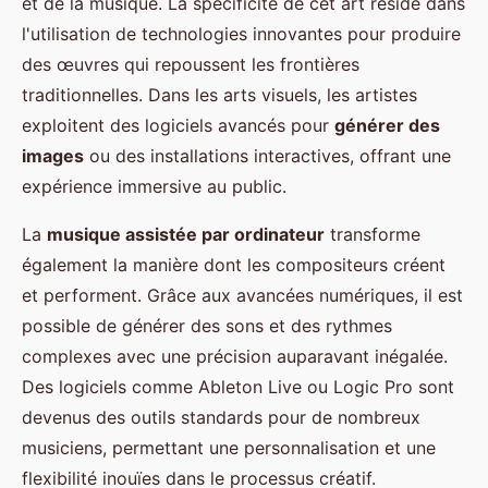
et de la musique. La spécificité de cet art réside dans
l'utilisation de technologies innovantes pour produire
des œuvres qui repoussent les frontières
traditionnelles. Dans les arts visuels, les artistes
exploitent des logiciels avancés pour
générer des
images
ou des installations interactives, offrant une
expérience immersive au public.
La
musique assistée par ordinateur
transforme
également la manière dont les compositeurs créent
et performent. Grâce aux avancées numériques, il est
possible de générer des sons et des rythmes
complexes avec une précision auparavant inégalée.
Des logiciels comme Ableton Live ou Logic Pro sont
devenus des outils standards pour de nombreux
musiciens, permettant une personnalisation et une
flexibilité inouïes dans le processus créatif.