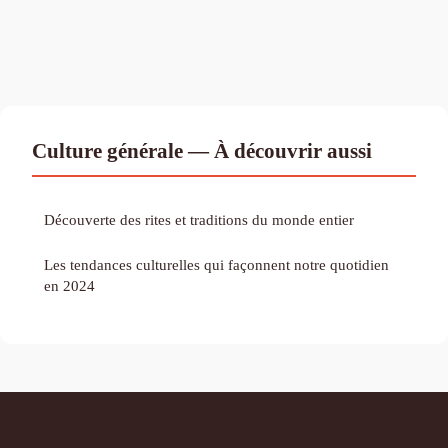
Culture générale — À découvrir aussi
Découverte des rites et traditions du monde entier
Les tendances culturelles qui façonnent notre quotidien
en 2024