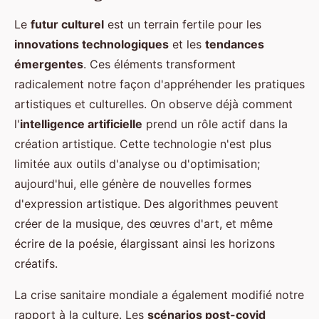
Le
futur culturel
est un terrain fertile pour les
innovations technologiques
et les
tendances
émergentes
. Ces éléments transforment
radicalement notre façon d'appréhender les pratiques
artistiques et culturelles. On observe déjà comment
l'
intelligence artificielle
prend un rôle actif dans la
création artistique. Cette technologie n'est plus
limitée aux outils d'analyse ou d'optimisation;
aujourd'hui, elle génère de nouvelles formes
d'expression artistique. Des algorithmes peuvent
créer de la musique, des œuvres d'art, et même
écrire de la poésie, élargissant ainsi les horizons
créatifs.
La crise sanitaire mondiale a également modifié notre
rapport à la culture. Les
scénarios post-covid