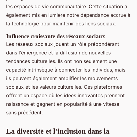
les espaces de vie communautaire. Cette situation a
également mis en lumière notre dépendance accrue à
la technologie pour maintenir des liens sociaux.
Influence croissante des réseaux sociaux
Les réseaux sociaux jouent un rôle prépondérant
dans l'émergence et la diffusion de nouvelles
tendances culturelles. Ils ont non seulement une
capacité intrinsèque à connecter les individus, mais
ils peuvent également amplifier les mouvements
sociaux et les valeurs culturelles. Ces plateformes
offrent un espace où les idées innovantes prennent
naissance et gagnent en popularité à une vitesse
sans précédent.
La diversité et l'inclusion dans la