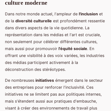
culture moderne
Dans notre monde actuel, l'ampleur de
l'inclusion
et
de la
diversité culturelle
est profondément ressentie
dans divers aspects de la vie quotidienne. La
représentation dans les médias et l'art est cruciale,
non seulement pour célébrer différentes cultures,
mais aussi pour promouvoir
l'équité sociale
. En
offrant une visibilité à des voix variées, les industries
des médias participent activement à la
déconstruction des stéréotypes.
De nombreuses
initiatives
émergent dans le secteur
des entreprises pour renforcer l'inclusivité. Ces
initiatives ne se limitent pas aux politiques internes,
mais s'étendent aussi aux pratiques d'embauche,
visant à créer des environnements de travail plus