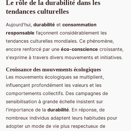
Le rôle de la durabilité dans les
tendances culturelles
Aujourd'hui,
durabilité
et
consommation
responsable
façonnent considérablement les
tendances culturelles mondiales. Ce phénomène,
encore renforcé par une
éco-conscience
croissante,
s'exprime à travers divers mouvements et initiatives.
Croissance des mouvements écologiques
Les mouvements écologiques se multiplient,
influençant profondément les valeurs et les
comportements collectifs. Des campagnes de
sensibilisation à grande échelle insistent sur
l'importance de la
durabilité
. En réponse, de
nombreux individus adaptent leurs habitudes pour
adopter un mode de vie plus respectueux de