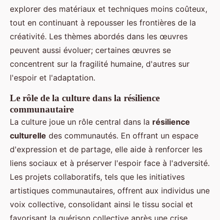
explorer des matériaux et techniques moins coûteux,
tout en continuant à repousser les frontières de la
créativité. Les thèmes abordés dans les œuvres
peuvent aussi évoluer; certaines œuvres se
concentrent sur la fragilité humaine, d'autres sur
l'espoir et l'adaptation.
Le rôle de la culture dans la résilience
communautaire
La culture joue un rôle central dans la
résilience
culturelle
des communautés. En offrant un espace
d'expression et de partage, elle aide à renforcer les
liens sociaux et à préserver l'espoir face à l'adversité.
Les projets collaboratifs, tels que les initiatives
artistiques communautaires, offrent aux individus une
voix collective, consolidant ainsi le tissu social et
favorisant la guérison collective après une crise.