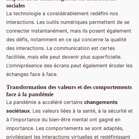
sociales
La technologie a considérablement redéfini nos
interactions. Les outils numériques permettent de se
connecter instantanément, mais ils posent également
des défis, notamment en ce qui concerne la qualité
des interactions. La communication est certes
facilitée, mais elle peut devenir plus superficielle.
L’omniprésence des écrans peut également éroder les
échanges face à face.
Transformation des valeurs et des comportements
face à la pandémie
La pandémie a accéléré certains
changements
sociétaux
. Les valeurs liées à la santé, à la sécurité et
à l'importance du bien-être mental ont gagné en
importance. Les comportements se sont adaptés,
privilégiant les interactions virtuelles et redéfinissant