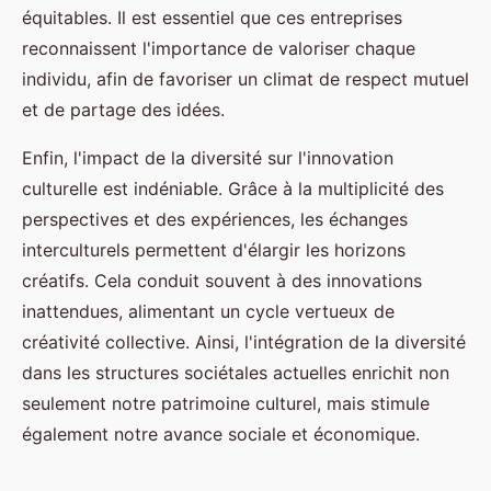
équitables. Il est essentiel que ces entreprises
reconnaissent l'importance de valoriser chaque
individu, afin de favoriser un climat de respect mutuel
et de partage des idées.
Enfin, l'impact de la diversité sur l'innovation
culturelle est indéniable. Grâce à la multiplicité des
perspectives et des expériences, les échanges
interculturels permettent d'élargir les horizons
créatifs. Cela conduit souvent à des innovations
inattendues, alimentant un cycle vertueux de
créativité collective. Ainsi, l'intégration de la diversité
dans les structures sociétales actuelles enrichit non
seulement notre patrimoine culturel, mais stimule
également notre avance sociale et économique.