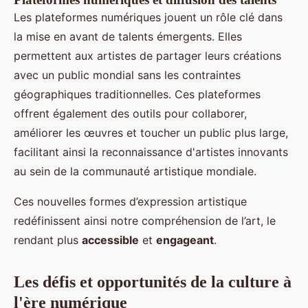
Les plateformes numériques jouent un rôle clé dans
la mise en avant de talents émergents. Elles
permettent aux artistes de partager leurs créations
avec un public mondial sans les contraintes
géographiques traditionnelles. Ces plateformes
offrent également des outils pour collaborer,
améliorer les œuvres et toucher un public plus large,
facilitant ainsi la reconnaissance d'artistes innovants
au sein de la communauté artistique mondiale.
Ces nouvelles formes d’expression artistique
redéfinissent ainsi notre compréhension de l’art, le
rendant plus
accessible
et
engageant
.
Les défis et opportunités de la culture à
l'ère numérique