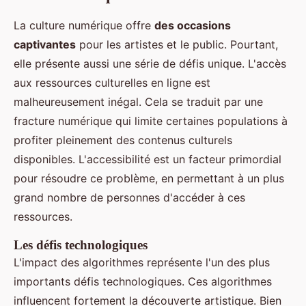
La culture numérique offre
des occasions
captivantes
pour les artistes et le public. Pourtant,
elle présente aussi une série de défis unique. L'accès
aux ressources culturelles en ligne est
malheureusement inégal. Cela se traduit par une
fracture numérique qui limite certaines populations à
profiter pleinement des contenus culturels
disponibles. L'accessibilité est un facteur primordial
pour résoudre ce problème, en permettant à un plus
grand nombre de personnes d'accéder à ces
ressources.
Les défis technologiques
L'impact des algorithmes représente l'un des plus
importants défis technologiques. Ces algorithmes
influencent fortement la découverte artistique. Bien