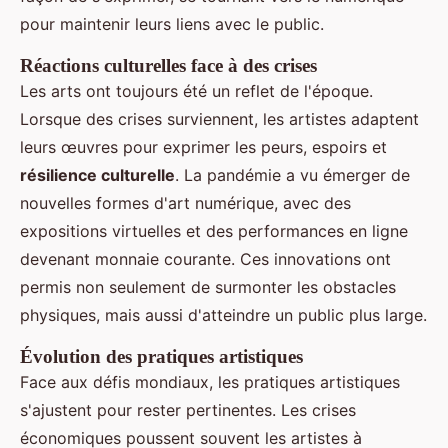
pour maintenir leurs liens avec le public.
Réactions culturelles face à des crises
Les arts ont toujours été un reflet de l'époque.
Lorsque des crises surviennent, les artistes adaptent
leurs œuvres pour exprimer les peurs, espoirs et
résilience culturelle
. La pandémie a vu émerger de
nouvelles formes d'art numérique, avec des
expositions virtuelles et des performances en ligne
devenant monnaie courante. Ces innovations ont
permis non seulement de surmonter les obstacles
physiques, mais aussi d'atteindre un public plus large.
Évolution des pratiques artistiques
Face aux défis mondiaux, les pratiques artistiques
s'ajustent pour rester pertinentes. Les crises
économiques poussent souvent les artistes à