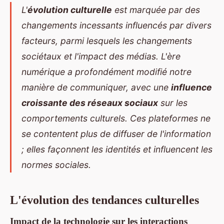
L'
évolution culturelle
est marquée par des
changements incessants influencés par divers
facteurs, parmi lesquels les changements
sociétaux et l'impact des médias. L'ère
numérique a profondément modifié notre
manière de communiquer, avec une
influence
croissante des réseaux sociaux
sur les
comportements culturels. Ces plateformes ne
se contentent plus de diffuser de l'information
; elles façonnent les identités et influencent les
normes sociales.
L'évolution des tendances culturelles
Impact de la technologie sur les interactions