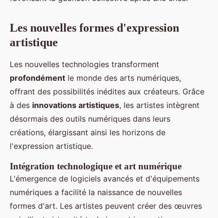
Les nouvelles formes d'expression
artistique
Les nouvelles technologies transforment
profondément
le monde des arts numériques,
offrant des possibilités inédites aux créateurs. Grâce
à des
innovations artistiques
, les artistes intègrent
désormais des outils numériques dans leurs
créations, élargissant ainsi les horizons de
l'expression artistique.
Intégration technologique et art numérique
L'émergence de logiciels avancés et d'équipements
numériques a facilité la naissance de nouvelles
formes d'art. Les artistes peuvent créer des œuvres