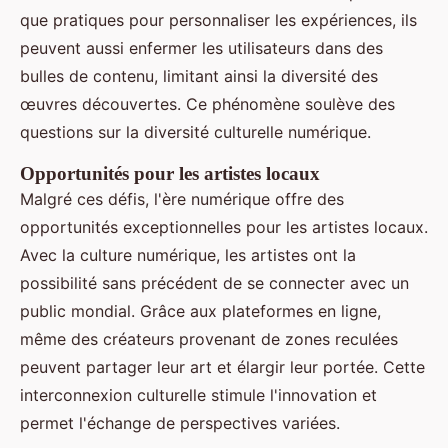
que pratiques pour personnaliser les expériences, ils
peuvent aussi enfermer les utilisateurs dans des
bulles de contenu, limitant ainsi la diversité des
œuvres découvertes. Ce phénomène soulève des
questions sur la diversité culturelle numérique.
Opportunités pour les artistes locaux
Malgré ces défis, l'ère numérique offre des
opportunités exceptionnelles pour les artistes locaux.
Avec la culture numérique, les artistes ont la
possibilité sans précédent de se connecter avec un
public mondial. Grâce aux plateformes en ligne,
même des créateurs provenant de zones reculées
peuvent partager leur art et élargir leur portée. Cette
interconnexion culturelle stimule l'innovation et
permet l'échange de perspectives variées.