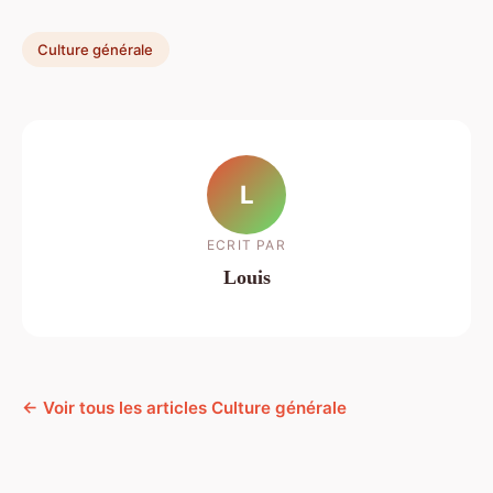
Culture générale
L
ECRIT PAR
Louis
← Voir tous les articles Culture générale