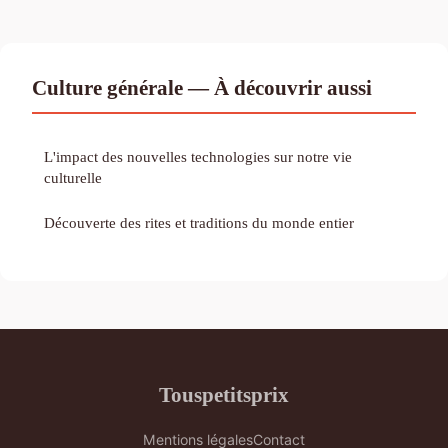
Culture générale — À découvrir aussi
L'impact des nouvelles technologies sur notre vie
culturelle
Découverte des rites et traditions du monde entier
Touspetitsprix
Mentions légales
Contact