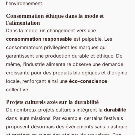
l'environnement.
Consommation éthique dans la mode et
l'alimentation
Dans la mode, un changement vers une
consommation responsable
est palpable. Les
consommateurs privilégient les marques qui
garantissent une production durable et éthique. De
même, l'industrie alimentaire observe une demande
croissante pour des produits biologiques et d'origine
locale, renforçant ainsi une
éco-conscience
collective.
Projets culturels axés sur la durabilité
De nombreux projets culturels intègrent la
durabilité
dans leurs missions. Par exemple, certains festivals
proposent désormais des événements sans plastique