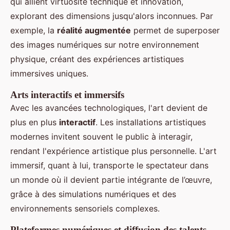
qui allient virtuosité technique et innovation,
explorant des dimensions jusqu'alors inconnues. Par
exemple, la
réalité augmentée
permet de superposer
des images numériques sur notre environnement
physique, créant des expériences artistiques
immersives uniques.
Arts interactifs et immersifs
Avec les avancées technologiques, l'art devient de
plus en plus
interactif
. Les installations artistiques
modernes invitent souvent le public à interagir,
rendant l'expérience artistique plus personnelle. L'art
immersif, quant à lui, transporte le spectateur dans
un monde où il devient partie intégrante de l’œuvre,
grâce à des simulations numériques et des
environnements sensoriels complexes.
Plateformes numériques et diffusion des talents