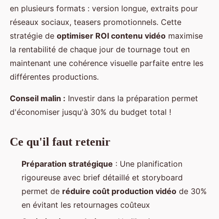
en plusieurs formats : version longue, extraits pour
réseaux sociaux, teasers promotionnels. Cette
stratégie de
optimiser ROI contenu vidéo
maximise
la rentabilité de chaque jour de tournage tout en
maintenant une cohérence visuelle parfaite entre les
différentes productions.
Conseil malin :
Investir dans la préparation permet
d'économiser jusqu'à 30% du budget total !
Ce qu'il faut retenir
Préparation stratégique
: Une planification
rigoureuse avec brief détaillé et storyboard
permet de
réduire coût production vidéo
de 30%
en évitant les retournages coûteux