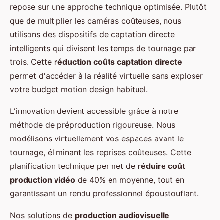
repose sur une approche technique optimisée. Plutôt
que de multiplier les caméras coûteuses, nous
utilisons des dispositifs de captation directe
intelligents qui divisent les temps de tournage par
trois. Cette
réduction coûts captation directe
permet d'accéder à la réalité virtuelle sans exploser
votre budget motion design habituel.
L'innovation devient accessible grâce à notre
méthode de préproduction rigoureuse. Nous
modélisons virtuellement vos espaces avant le
tournage, éliminant les reprises coûteuses. Cette
planification technique permet de
réduire coût
production vidéo
de 40% en moyenne, tout en
garantissant un rendu professionnel époustouflant.
Nos solutions de
production audiovisuelle