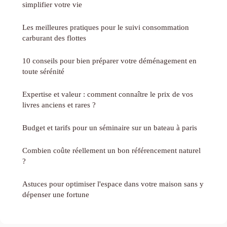
simplifier votre vie
Les meilleures pratiques pour le suivi consommation
carburant des flottes
10 conseils pour bien préparer votre déménagement en
toute sérénité
Expertise et valeur : comment connaître le prix de vos
livres anciens et rares ?
Budget et tarifs pour un séminaire sur un bateau à paris
Combien coûte réellement un bon référencement naturel
?
Astuces pour optimiser l'espace dans votre maison sans y
dépenser une fortune