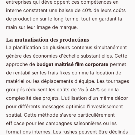
entreprises qui développent ces compétences en
interne constatent une baisse de 40% de leurs coûts
de production sur le long terme, tout en gardant la
main sur leur image de marque.
La mutualisation des productions
La planification de plusieurs contenus simultanément
génère des économies d'échelle substantielles. Cette
approche de
budget maîtrisé film corporate
permet
de rentabiliser les frais fixes comme la location de
matériel ou les déplacements d'équipe. Les tournages
groupés réduisent les coûts de 25 à 45% selon la
complexité des projets. L'utilisation d'un même décor
pour différents messages optimise l'investissement
spatial. Cette méthode s'avère particulièrement
efficace pour les campagnes saisonnières ou les
formations internes. Les rushes peuvent être déclinés