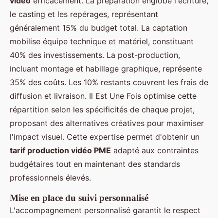
vidéo
efficacement. La préparation englobe l'écriture,
le casting et les repérages, représentant
généralement 15% du budget total. La captation
mobilise équipe technique et matériel, constituant
40% des investissements. La post-production,
incluant montage et habillage graphique, représente
35% des coûts. Les 10% restants couvrent les frais de
diffusion et livraison. Il Est Une Fois optimise cette
répartition selon les spécificités de chaque projet,
proposant des alternatives créatives pour maximiser
l'impact visuel. Cette expertise permet d'obtenir un
tarif production vidéo PME
adapté aux contraintes
budgétaires tout en maintenant des standards
professionnels élevés.
Mise en place du suivi personnalisé
L'accompagnement personnalisé garantit le respect