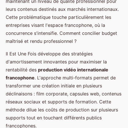
maintenant un niveau de qualité professionnel pour
leurs contenus destinés aux marchés internationaux.
Cette problématique touche particulièrement les
entreprises visant l'espace francophone, où la
concurrence s'intensifie. Comment concilier budget
maîtrisé et rendu professionnel ?
Il Est Une Fois développe des stratégies
d'amortissement innovantes pour maximiser la
rentabilité des
production vidéo internationale
francophone
. L'approche multi-formats permet de
transformer une création initiale en plusieurs
déclinaisons : film corporate, capsules web, contenus
réseaux sociaux et supports de formation. Cette
méthode dilue les coûts de production sur plusieurs
supports tout en touchant différents publics
francophones.