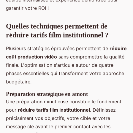
garantir votre ROI !
Quelles techniques permettent de
réduire tarifs film institutionnel ?
Plusieurs stratégies éprouvées permettent de
réduire
coût production vidéo
sans compromettre la qualité
finale. L'optimisation s'articule autour de quatre
phases essentielles qui transforment votre approche
budgétaire.
Préparation stratégique en amont
Une préparation minutieuse constitue le fondement
pour
réduire tarifs film institutionnel
. Définissez
précisément vos objectifs, votre cible et votre
message clé avant le premier contact avec les