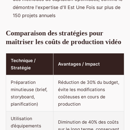
démontre l'expertise d'Il Est Une Fois sur plus de
150 projets annuels
Comparaison des stratégies pour
maîtriser les coûts de production vidéo
Technique /
Avantages / Impact
Stratégie
Préparation
Réduction de 30% du budget,
minutieuse (brief,
évite les modifications
storyboard,
coûteuses en cours de
planification)
production
Utilisation
Diminution de 40% des coûts
d’équipements
sur le long terme, conservant