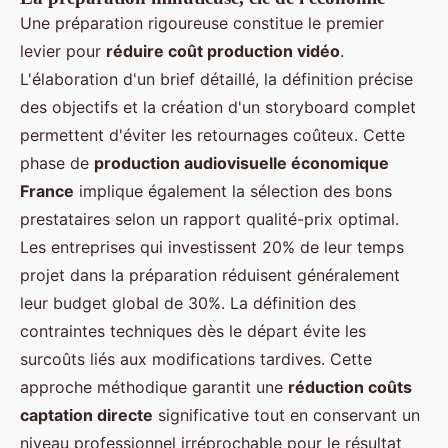
Une préparation rigoureuse constitue le premier
levier pour
réduire coût production vidéo
.
L'élaboration d'un brief détaillé, la définition précise
des objectifs et la création d'un storyboard complet
permettent d'éviter les retournages coûteux. Cette
phase de
production audiovisuelle économique
France
implique également la sélection des bons
prestataires selon un rapport qualité-prix optimal.
Les entreprises qui investissent 20% de leur temps
projet dans la préparation réduisent généralement
leur budget global de 30%. La définition des
contraintes techniques dès le départ évite les
surcoûts liés aux modifications tardives. Cette
approche méthodique garantit une
réduction coûts
captation directe
significative tout en conservant un
niveau professionnel irréprochable pour le résultat