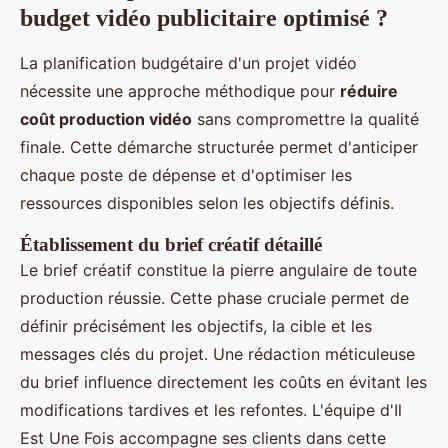
budget vidéo publicitaire optimisé ?
La planification budgétaire d'un projet vidéo
nécessite une approche méthodique pour
réduire
coût production vidéo
sans compromettre la qualité
finale. Cette démarche structurée permet d'anticiper
chaque poste de dépense et d'optimiser les
ressources disponibles selon les objectifs définis.
Établissement du brief créatif détaillé
Le brief créatif constitue la pierre angulaire de toute
production réussie. Cette phase cruciale permet de
définir précisément les objectifs, la cible et les
messages clés du projet. Une rédaction méticuleuse
du brief influence directement les coûts en évitant les
modifications tardives et les refontes. L'équipe d'Il
Est Une Fois accompagne ses clients dans cette