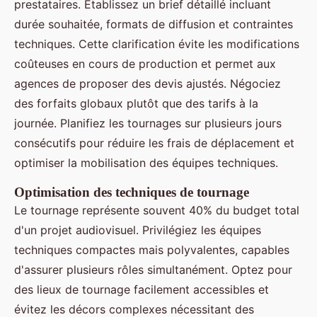
prestataires. Établissez un brief détaillé incluant
durée souhaitée, formats de diffusion et contraintes
techniques. Cette clarification évite les modifications
coûteuses en cours de production et permet aux
agences de proposer des devis ajustés. Négociez
des forfaits globaux plutôt que des tarifs à la
journée. Planifiez les tournages sur plusieurs jours
consécutifs pour réduire les frais de déplacement et
optimiser la mobilisation des équipes techniques.
Optimisation des techniques de tournage
Le tournage représente souvent 40% du budget total
d'un projet audiovisuel. Privilégiez les équipes
techniques compactes mais polyvalentes, capables
d'assurer plusieurs rôles simultanément. Optez pour
des lieux de tournage facilement accessibles et
évitez les décors complexes nécessitant des