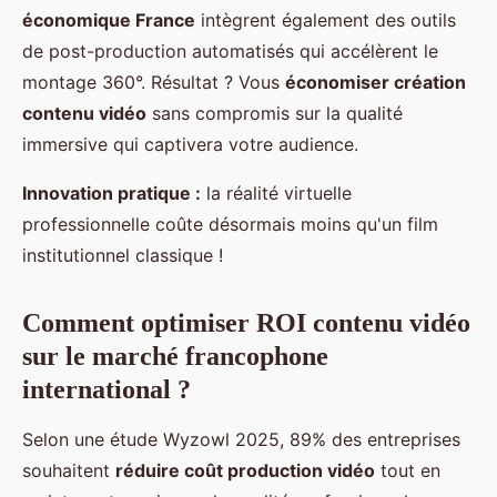
économique France
intègrent également des outils
de post-production automatisés qui accélèrent le
montage 360°. Résultat ? Vous
économiser création
contenu vidéo
sans compromis sur la qualité
immersive qui captivera votre audience.
Innovation pratique :
la réalité virtuelle
professionnelle coûte désormais moins qu'un film
institutionnel classique !
Comment optimiser ROI contenu vidéo
sur le marché francophone
international ?
Selon une étude Wyzowl 2025, 89% des entreprises
souhaitent
réduire coût production vidéo
tout en