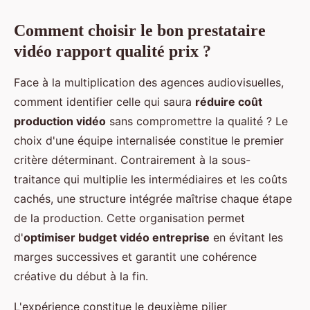
Comment choisir le bon prestataire
vidéo rapport qualité prix ?
Face à la multiplication des agences audiovisuelles,
comment identifier celle qui saura
réduire coût
production vidéo
sans compromettre la qualité ? Le
choix d'une équipe internalisée constitue le premier
critère déterminant. Contrairement à la sous-
traitance qui multiplie les intermédiaires et les coûts
cachés, une structure intégrée maîtrise chaque étape
de la production. Cette organisation permet
d'
optimiser budget vidéo entreprise
en évitant les
marges successives et garantit une cohérence
créative du début à la fin.
L'expérience constitue le deuxième pilier