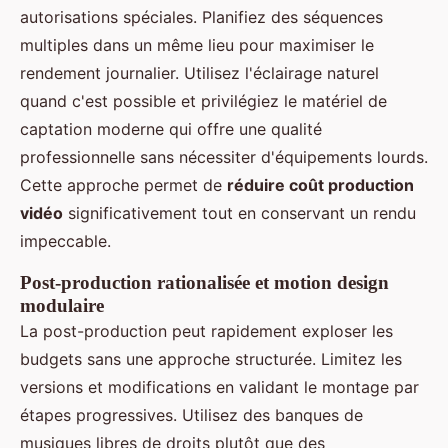
autorisations spéciales. Planifiez des séquences
multiples dans un même lieu pour maximiser le
rendement journalier. Utilisez l'éclairage naturel
quand c'est possible et privilégiez le matériel de
captation moderne qui offre une qualité
professionnelle sans nécessiter d'équipements lourds.
Cette approche permet de
réduire coût production
vidéo
significativement tout en conservant un rendu
impeccable.
Post-production rationalisée et motion design
modulaire
La post-production peut rapidement exploser les
budgets sans une approche structurée. Limitez les
versions et modifications en validant le montage par
étapes progressives. Utilisez des banques de
musiques libres de droits plutôt que des