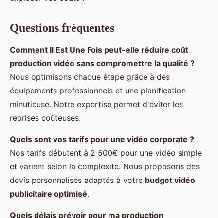
Questions fréquentes
Comment Il Est Une Fois peut-elle
réduire coût
production vidéo
sans compromettre la qualité ?
Nous optimisons chaque étape grâce à des
équipements professionnels et une planification
minutieuse. Notre expertise permet d'éviter les
reprises coûteuses.
Quels sont vos tarifs pour une vidéo corporate ?
Nos tarifs débutent à 2 500€ pour une vidéo simple
et varient selon la complexité. Nous proposons des
devis personnalisés adaptés à votre
budget vidéo
publicitaire optimisé
.
Quels délais prévoir pour ma production