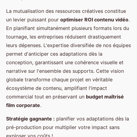
La mutualisation des ressources créatives constitue
un levier puissant pour
optimiser ROI contenu vidéo
.
En planifiant simultanément plusieurs formats lors du
tournage, les entreprises réduisent drastiquement
leurs dépenses. L'expertise diversifiée de nos équipes
permet d'anticiper ces adaptations dès la
conception, garantissant une cohérence visuelle et
narrative sur l'ensemble des supports. Cette vision
globale transforme chaque projet en véritable
écosystème de contenu, amplifiant l'impact
commercial tout en préservant un
budget maîtrisé
film corporate
.
Stratégie gagnante :
planifier vos adaptations dès la
pré-production pour multiplier votre impact sans
exploser vos coûts !