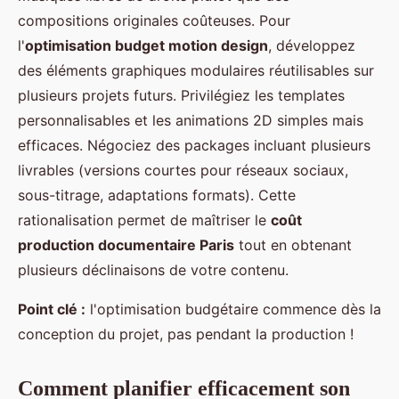
compositions originales coûteuses. Pour
l'
optimisation budget motion design
, développez
des éléments graphiques modulaires réutilisables sur
plusieurs projets futurs. Privilégiez les templates
personnalisables et les animations 2D simples mais
efficaces. Négociez des packages incluant plusieurs
livrables (versions courtes pour réseaux sociaux,
sous-titrage, adaptations formats). Cette
rationalisation permet de maîtriser le
coût
production documentaire Paris
tout en obtenant
plusieurs déclinaisons de votre contenu.
Point clé :
l'optimisation budgétaire commence dès la
conception du projet, pas pendant la production !
Comment planifier efficacement son