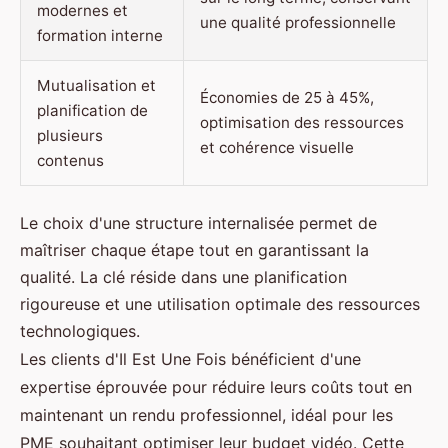
modernes et
une qualité professionnelle
formation interne
Mutualisation et
Économies de 25 à 45%,
planification de
optimisation des ressources
plusieurs
et cohérence visuelle
contenus
Le choix d'une structure internalisée permet de
maîtriser chaque étape tout en garantissant la
qualité. La clé réside dans une planification
rigoureuse et une utilisation optimale des ressources
technologiques.
Les clients d'Il Est Une Fois bénéficient d'une
expertise éprouvée pour réduire leurs coûts tout en
maintenant un rendu professionnel, idéal pour les
PME souhaitant optimiser leur budget vidéo. Cette