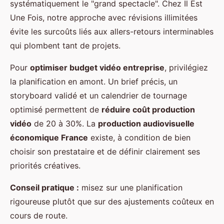
systématiquement le "grand spectacle". Chez Il Est
Une Fois, notre approche avec révisions illimitées
évite les surcoûts liés aux allers-retours interminables
qui plombent tant de projets.
Pour
optimiser budget vidéo entreprise
, privilégiez
la planification en amont. Un brief précis, un
storyboard validé et un calendrier de tournage
optimisé permettent de
réduire coût production
vidéo
de 20 à 30%. La
production audiovisuelle
économique France
existe, à condition de bien
choisir son prestataire et de définir clairement ses
priorités créatives.
Conseil pratique :
misez sur une planification
rigoureuse plutôt que sur des ajustements coûteux en
cours de route.