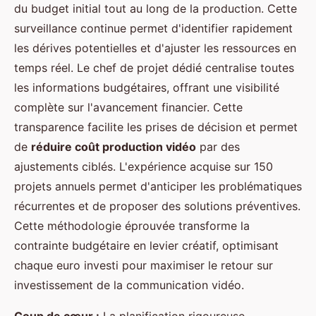
du budget initial tout au long de la production. Cette
surveillance continue permet d'identifier rapidement
les dérives potentielles et d'ajuster les ressources en
temps réel. Le chef de projet dédié centralise toutes
les informations budgétaires, offrant une visibilité
complète sur l'avancement financier. Cette
transparence facilite les prises de décision et permet
de
réduire coût production vidéo
par des
ajustements ciblés. L'expérience acquise sur 150
projets annuels permet d'anticiper les problématiques
récurrentes et de proposer des solutions préventives.
Cette méthodologie éprouvée transforme la
contrainte budgétaire en levier créatif, optimisant
chaque euro investi pour maximiser le retour sur
investissement de la communication vidéo.
Coup de cœur :
La planification rigoureuse