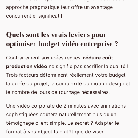
approche pragmatique leur offre un avantage
concurrentiel significatif.
Quels sont les vrais leviers pour
optimiser budget vidéo entreprise ?
Contrairement aux idées reçues,
réduire coût
production vidéo
ne signifie pas sacrifier la qualité !
Trois facteurs déterminent réellement votre budget :
la durée du projet, la complexité du motion design et
le nombre de jours de tournage nécessaires.
Une vidéo corporate de 2 minutes avec animations
sophistiquées coûtera naturellement plus qu'un
témoignage client simple. Le secret ? Adapter le
format à vos objectifs plutôt que de viser