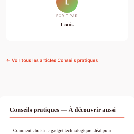
L
ECRIT PAR
Louis
← Voir tous les articles Conseils pratiques
Conseils pratiques — À découvrir aussi
Comment choisir le gadget technologique idéal pour