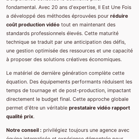
fondamental. Avec 20 ans d'expertise, Il Est Une Fois
a développé des méthodes éprouvées pour
réduire
coût production vidéo
tout en maintenant des
standards professionnels élevés. Cette maturité
technique se traduit par une anticipation des défis,
une gestion optimisée des ressources et une capacité
à proposer des solutions créatives économiques.
Le matériel de dernière génération complète cette
équation. Des équipements performants réduisent les
temps de tournage et de post-production, impactant
directement le budget final. Cette approche globale
permet d'être un véritable
prestataire vidéo rapport
qualité prix
.
Notre conseil :
privilégiez toujours une agence avec
équipe internalisée et expérience démontrée pour