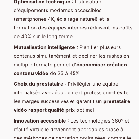
Optimisation technique
: L'utilisation
d'équipements modernes accessibles
(smartphones 4K, éclairage naturel) et la
formation des équipes internes réduisent les coûts
de 40% sur le long terme
Mutualisation intelligente
: Planifier plusieurs
contenus simultanément et décliner les rushes en
multiple formats permet d'
économiser création
contenu vidéo
de 25 à 45%
Choix du prestataire
: Privilégier une équipe
internalisée avec équipement professionnel évite
les marges successives et garantit un
prestataire
vidéo rapport qualité prix
optimal
Innovation accessible
: Les technologies 360° et
réalité virtuelle deviennent abordables grâce à
des méthodes de captation optimisées, comme le