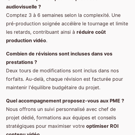
audiovisuelle ?
Comptez 3 à 6 semaines selon la complexité. Une
pré-production soignée accélère le tournage et limite
les retards, contribuant ainsi à
réduire coût
production vidéo
.
Combien de révisions sont incluses dans vos
prestations ?
Deux tours de modifications sont inclus dans nos
forfaits. Au-delà, chaque révision est facturée pour
maintenir l'équilibre budgétaire du projet.
Quel accompagnement proposez-vous aux PME ?
Nous offrons un suivi personnalisé avec chef de
projet dédié, formations aux équipes et conseils
stratégiques pour maximiser votre
optimiser ROI
contenu vidéo
.