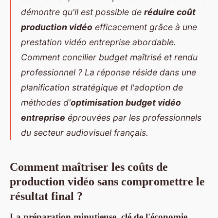
démontre qu'il est possible de
réduire coût
production vidéo
efficacement grâce à une
prestation vidéo entreprise abordable
.
Comment concilier budget maîtrisé et rendu
professionnel ? La réponse réside dans une
planification stratégique et l'adoption de
méthodes d'
optimisation budget vidéo
entreprise
éprouvées par les professionnels
du secteur audiovisuel français.
Comment maîtriser les coûts de
production vidéo sans compromettre le
résultat final ?
La préparation minutieuse,
clé de l'économie