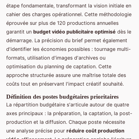
étape fondamentale, transformant la vision initiale en
cahier des charges opérationnel. Cette méthodologie
éprouvée sur plus de 120 productions annuelles
garantit un
budget vidéo publicitaire optimisé
dès le
démarrage. La précision du brief permet également
d'identifier les économies possibles : tournage multi-
formats, utilisation d'images d'archives ou
optimisation du planning de captation. Cette
approche structurée assure une maîtrise totale des
coûts tout en préservant l'impact créatif souhaité.
Définition des postes budgétaires prioritaires
La répartition budgétaire s'articule autour de quatre
axes principaux : la préparation, la captation, la post-
production et la diffusion. Chaque poste nécessite
une analyse précise pour
réduire coût production