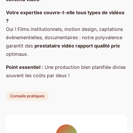
Votre expertise couvre-t-elle tous types de vidéos
?
Oui ! Films institutionnels, motion design, captations
événementielles, documentaires : notre polyvalence
garantit des
prestataire vidéo rapport qualité prix
optimaux.
Point essentiel :
Une production bien planifiée divise
souvent les coûts par deux !
Conseils pratiques