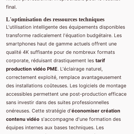
final.
L'optimisation des ressources techniques
L'utilisation intelligente des équipements disponibles
transforme radicalement l'équation budgétaire. Les
smartphones haut de gamme actuels offrent une
qualité 4K suffisante pour de nombreux formats
corporate, réduisant drastiquement les
tarif
production vidéo PME
. L'éclairage naturel,
correctement exploité, remplace avantageusement
des installations coûteuses. Les logiciels de montage
accessibles permettent une post-production efficace
sans investir dans des suites professionnelles
onéreuses. Cette stratégie d'
économiser création
contenu vidéo
s'accompagne d'une formation des
équipes internes aux bases techniques. Les