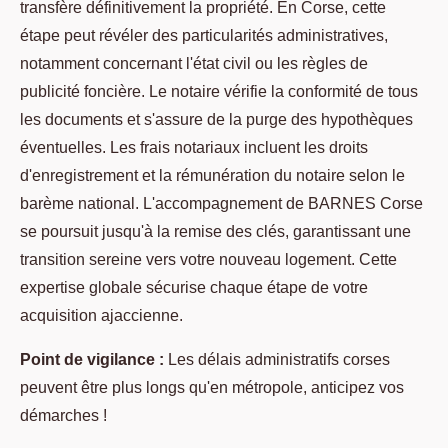
transfère définitivement la propriété. En Corse, cette
étape peut révéler des particularités administratives,
notamment concernant l'état civil ou les règles de
publicité foncière. Le notaire vérifie la conformité de tous
les documents et s'assure de la purge des hypothèques
éventuelles. Les frais notariaux incluent les droits
d'enregistrement et la rémunération du notaire selon le
barème national. L'accompagnement de BARNES Corse
se poursuit jusqu'à la remise des clés, garantissant une
transition sereine vers votre nouveau logement. Cette
expertise globale sécurise chaque étape de votre
acquisition ajaccienne.
Point de vigilance :
Les délais administratifs corses
peuvent être plus longs qu'en métropole, anticipez vos
démarches !