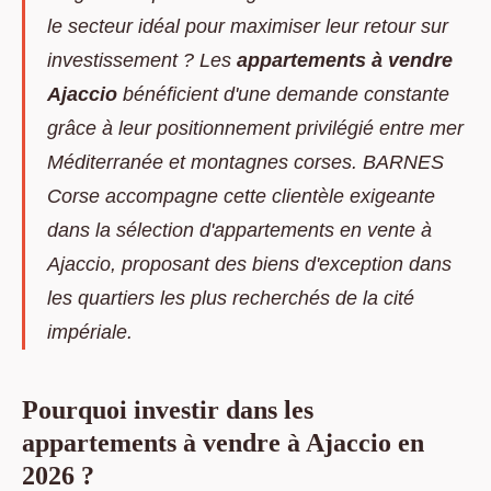
le secteur idéal pour maximiser leur retour sur
investissement ? Les
appartements à vendre
Ajaccio
bénéficient d'une demande constante
grâce à leur positionnement privilégié entre mer
Méditerranée et montagnes corses. BARNES
Corse accompagne cette clientèle exigeante
dans la sélection d'
appartements en vente à
Ajaccio
, proposant des biens
d'exception dans
les quartiers les plus recherchés de la cité
impériale.
Pourquoi investir dans les
appartements à vendre à Ajaccio en
2026 ?