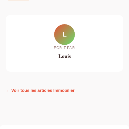
L
ECRIT PAR
Louis
← Voir tous les articles Immobilier