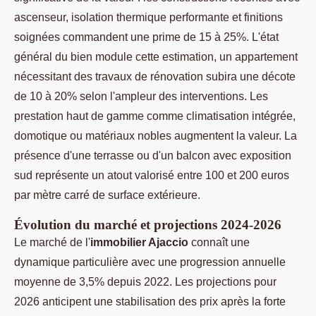
ascenseur, isolation thermique performante et finitions
soignées commandent une prime de 15 à 25%. L'état
général du bien module cette estimation, un appartement
nécessitant des travaux de rénovation subira une décote
de 10 à 20% selon l'ampleur des interventions. Les
prestation haut de gamme comme climatisation intégrée,
domotique ou matériaux nobles augmentent la valeur. La
présence d'une terrasse ou d'un balcon avec exposition
sud représente un atout valorisé entre 100 et 200 euros
par mètre carré de surface extérieure.
Évolution du marché et projections 2024-2026
Le marché de l'
immobilier Ajaccio
connaît une
dynamique particulière avec une progression annuelle
moyenne de 3,5% depuis 2022. Les projections pour
2026 anticipent une stabilisation des prix après la forte