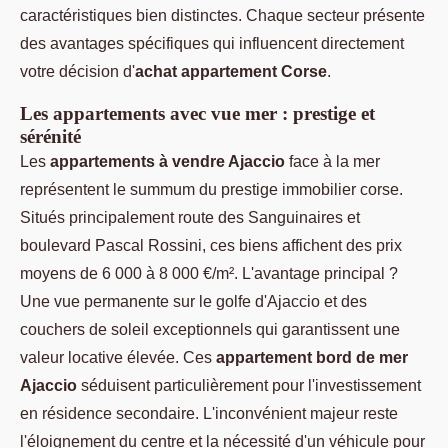
caractéristiques bien distinctes. Chaque secteur présente
des avantages spécifiques qui influencent directement
votre décision d'
achat appartement Corse
.
Les appartements avec vue mer : prestige et
sérénité
Les
appartements à vendre Ajaccio
face à la mer
représentent le summum du prestige immobilier corse.
Situés principalement route des Sanguinaires et
boulevard Pascal Rossini, ces biens affichent des prix
moyens de 6 000 à 8 000 €/m². L'avantage principal ?
Une vue permanente sur le golfe d'Ajaccio et des
couchers de soleil exceptionnels qui garantissent une
valeur locative élevée. Ces
appartement bord de mer
Ajaccio
séduisent particulièrement pour l'investissement
en résidence secondaire. L'inconvénient majeur reste
l'éloignement du centre et la nécessité d'un véhicule pour