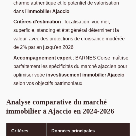
charme authentique et le potentiel de valorisation
dans l'
immobilier Ajaccio
Critères d'estimation
: localisation, vue mer,
superficie, standing et état général déterminent la
valeur, avec des projections de croissance modérée
de 2% par an jusqu'en 2026
Accompagnement expert
: BARNES Corse maîtrise
parfaitement les spécificités du marché ajaccien pour
optimiser votre
investissement immobilier Ajaccio
selon vos objectifs patrimoniaux
Analyse comparative du marché
immobilier à Ajaccio en 2024-2026
Critères
Données principales