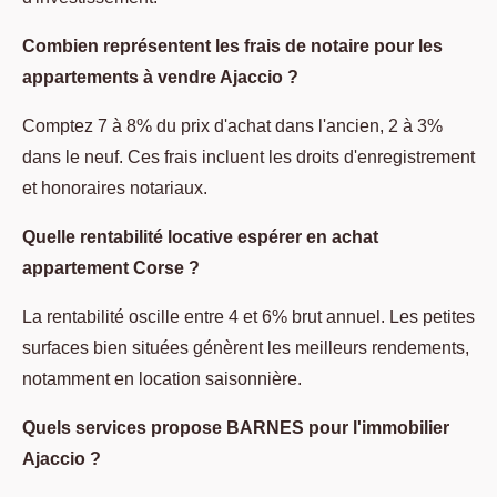
Combien représentent les frais de notaire pour les
appartements à vendre Ajaccio ?
Comptez 7 à 8% du prix d'achat dans l'ancien, 2 à 3%
dans le neuf. Ces frais incluent les droits d'enregistrement
et honoraires notariaux.
Quelle rentabilité locative espérer en achat
appartement Corse ?
La rentabilité oscille entre 4 et 6% brut annuel. Les petites
surfaces bien situées génèrent les meilleurs rendements,
notamment en location saisonnière.
Quels services propose BARNES pour l'immobilier
Ajaccio ?