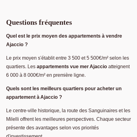
Questions fréquentes
Quel est le prix moyen des appartements à vendre
Ajaccio ?
Le prix moyen s'établit entre 3 500 et 5 500€/m² selon les
quartiers. Les
appartements vue mer Ajaccio
atteignent
6 000 à 8 000€/m² en première ligne.
Quels sont les meilleurs quartiers pour acheter un
appartement à Ajaccio ?
Le centre-ville historique, la route des Sanguinaires et les
Milelli offrent les meilleures perspectives. Chaque secteur
présente des avantages selon vos priorités
d'investissement.