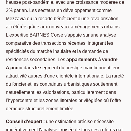
hausse post-pandémie, avec une croissance modérée de
2% par an. Les secteurs en développement comme
Mezzavia ou la rocade bénéficient d'une revalorisation
accélérée grâce aux nouveaux aménagements urbains.
L'expertise BARNES Corse s'appuie sur une analyse
comparative des transactions récentes, intégrant les
spécificités du marché insulaire et la demande de
résidences secondaires. Les
appartements à vendre
Ajaccio
dans le segment du prestige maintiennent leur
attractivité auprès d'une clientèle internationale. La rareté
du foncier et les contraintes urbanistiques soutiennent
naturellement les valorisations, particulièrement dans
l'hypercentre et les zones littorales privilégiées où l'offre
demeure structurellement limitée.
Conseil d'expert :
une estimation précise nécessite
impérativement l'analyse croisée de tous ces critères par