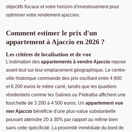
objectifs fiscaux et votre horizon d'investissement pour
optimiser votre rendement ajaccien.
Comment estimer le prix d'un
appartement à Ajaccio en 2026 ?
Les critères de localisation et de vue
L'estimation des
appartements à vendre Ajaccio
repose
avant tout sur leur emplacement géographique. Le centre-
ville historique commande des prix oscillant entre 4 800
et 6 200 euros le mètre carré, tandis que les quartiers
résidentiels comme les Salines ou Pietralba affichent une
fourchette de 3 200 à 4 500 euros. Un
appartement vue
mer Ajaccio
bénéficie d'une plus-value substantielle
pouvant atteindre 20 à 30% par rapport au même bien
sans cette spécificité. La proximité immédiate du bord de