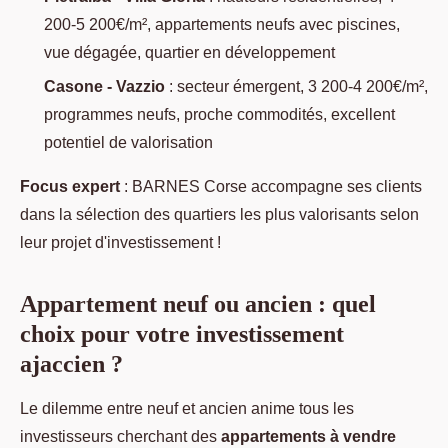
200-5 200€/m², appartements neufs avec piscines,
vue dégagée, quartier en développement
Casone - Vazzio
: secteur émergent, 3 200-4 200€/m²,
programmes neufs, proche commodités, excellent
potentiel de valorisation
Focus expert
: BARNES Corse accompagne ses clients
dans la sélection des quartiers les plus valorisants selon
leur projet d'investissement !
Appartement neuf ou ancien : quel
choix pour votre investissement
ajaccien ?
Le dilemme entre neuf et ancien anime tous les
investisseurs cherchant des
appartements à vendre