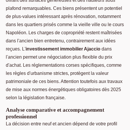
offrant des surfaces généreuses et des hauteurs sous
plafond remarquables. Ces biens présentent un potentiel
de plus-values intéressant après rénovation, notamment
dans les quartiers prisés comme la vieille ville ou le cours
Napoléon. Les charges de copropriété restent maîtrisées
dans l'ancien bien entretenu, contrairement aux idées
reçues. L'
investissement immobilier Ajaccio
dans
l'ancien permet une négociation plus flexible du prix
d'achat. Les réglementations corses spécifiques, comme
les règles d'urbanisme strictes, protègent la valeur
patrimoniale de ces biens. Attention toutefois aux travaux
de mise aux normes énergétiques obligatoires dès 2025
selon la législation française.
Analyse comparative et accompagnement
professionnel
La décision entre neuf et ancien dépend de votre profil