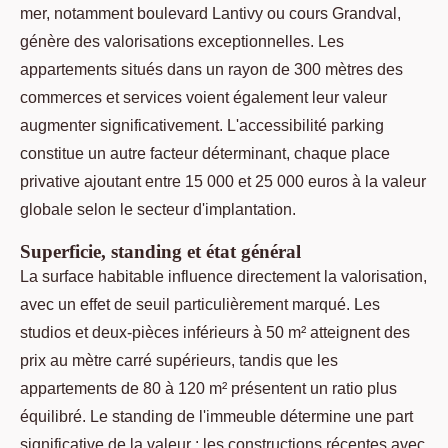
mer, notamment boulevard Lantivy ou cours Grandval,
génère des valorisations exceptionnelles. Les
appartements situés dans un rayon de 300 mètres des
commerces et services voient également leur valeur
augmenter significativement. L'accessibilité parking
constitue un autre facteur déterminant, chaque place
privative ajoutant entre 15 000 et 25 000 euros à la valeur
globale selon le secteur d'implantation.
Superficie, standing et état général
La surface habitable influence directement la valorisation,
avec un effet de seuil particulièrement marqué. Les
studios et deux-pièces inférieurs à 50 m² atteignent des
prix au mètre carré supérieurs, tandis que les
appartements de 80 à 120 m² présentent un ratio plus
équilibré. Le standing de l'immeuble détermine une part
significative de la valeur : les constructions récentes avec