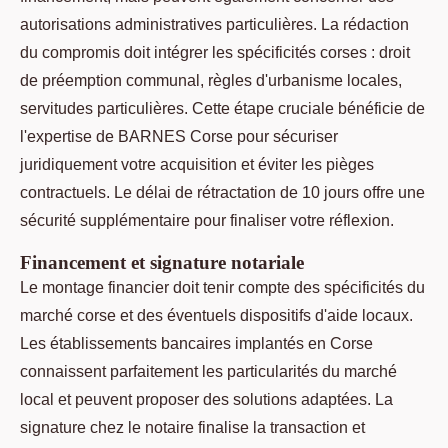
autorisations administratives particulières. La rédaction
du compromis doit intégrer les spécificités corses : droit
de préemption communal, règles d'urbanisme locales,
servitudes particulières. Cette étape cruciale bénéficie de
l'expertise de BARNES Corse pour sécuriser
juridiquement votre acquisition et éviter les pièges
contractuels. Le délai de rétractation de 10 jours offre une
sécurité supplémentaire pour finaliser votre réflexion.
Financement et signature notariale
Le montage financier doit tenir compte des spécificités du
marché corse et des éventuels dispositifs d'aide locaux.
Les établissements bancaires implantés en Corse
connaissent parfaitement les particularités du marché
local et peuvent proposer des solutions adaptées. La
signature chez le notaire finalise la transaction et