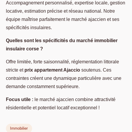
Accompagnement personnalisé, expertise locale, gestion
locative, estimation précise et réseau national. Notre
équipe maîtrise parfaitement le marché ajaccien et ses
spécificités insulaires.
Quelles sont les spécificités du marché immobilier
insulaire corse ?
Offre limitée, forte saisonnalité, réglementation littorale
stricte et
prix appartement Ajaccio
soutenus. Ces
contraintes créent une dynamique particulière avec une
demande constamment supérieure.
Focus utile :
le marché ajaccien combine attractivité
résidentielle et potentiel locatif exceptionnel !
Immobilier