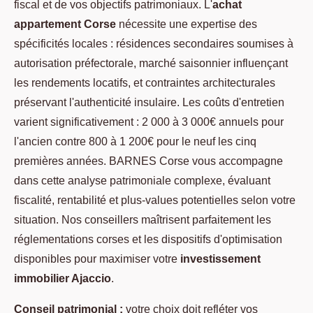
fiscal et de vos objectifs patrimoniaux. L'
achat
appartement Corse
nécessite une expertise des
spécificités locales : résidences secondaires soumises à
autorisation préfectorale, marché saisonnier influençant
les rendements locatifs, et contraintes architecturales
préservant l'authenticité insulaire. Les coûts d'entretien
varient significativement : 2 000 à 3 000€ annuels pour
l'ancien contre 800 à 1 200€ pour le neuf les cinq
premières années. BARNES Corse vous accompagne
dans cette analyse patrimoniale complexe, évaluant
fiscalité, rentabilité et plus-values potentielles selon votre
situation. Nos conseillers maîtrisent parfaitement les
réglementations corses et les dispositifs d'optimisation
disponibles pour maximiser votre
investissement
immobilier Ajaccio
.
Conseil patrimonial :
votre choix doit refléter vos