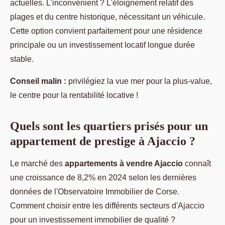
actuelles. L'inconvénient ? L'éloignement relatif des
plages et du centre historique, nécessitant un véhicule.
Cette option convient parfaitement pour une résidence
principale ou un investissement locatif longue durée
stable.
Conseil malin :
privilégiez la vue mer pour la plus-value,
le centre pour la rentabilité locative !
Quels sont les quartiers prisés pour un
appartement de prestige à Ajaccio ?
Le marché des
appartements à vendre Ajaccio
connaît
une croissance de 8,2% en 2024 selon les dernières
données de l'Observatoire Immobilier de Corse.
Comment choisir entre les différents secteurs d'Ajaccio
pour un investissement immobilier de qualité ?