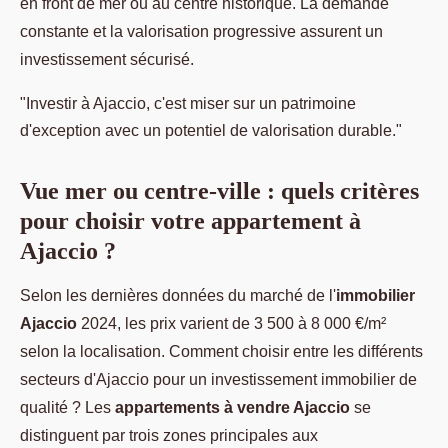
en front de mer ou au centre historique. La demande
constante et la valorisation progressive assurent un
investissement sécurisé.
"Investir à Ajaccio, c'est miser sur un patrimoine
d'exception avec un potentiel de valorisation durable."
Vue mer ou centre-ville : quels critères
pour choisir votre appartement à
Ajaccio ?
Selon les dernières données du marché de l'
immobilier
Ajaccio
2024, les prix varient de 3 500 à 8 000 €/m²
selon la localisation. Comment choisir entre les différents
secteurs d'Ajaccio pour un investissement immobilier de
qualité ? Les
appartements à vendre Ajaccio
se
distinguent par trois zones principales aux