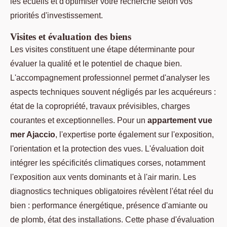
les écueils et d'optimiser votre recherche selon vos
priorités d'investissement.
Visites et évaluation des biens
Les visites constituent une étape déterminante pour
évaluer la qualité et le potentiel de chaque bien.
L'accompagnement professionnel permet d'analyser les
aspects techniques souvent négligés par les acquéreurs :
état de la copropriété, travaux prévisibles, charges
courantes et exceptionnelles. Pour un
appartement vue
mer Ajaccio
, l'expertise porte également sur l'exposition,
l'orientation et la protection des vues. L'évaluation doit
intégrer les spécificités climatiques corses, notamment
l'exposition aux vents dominants et à l'air marin. Les
diagnostics techniques obligatoires révèlent l'état réel du
bien : performance énergétique, présence d'amiante ou
de plomb, état des installations. Cette phase d'évaluation