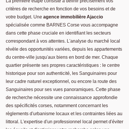
La première étape consiste à définir précisément vos
critères de recherche en fonction de vos besoins et de
votre budget. Une
agence immobilière Ajaccio
spécialisée comme BARNES Corse vous accompagne
dans cette phase cruciale en identifiant les secteurs
correspondant à vos attentes. L'analyse du marché local
révèle des opportunités variées, depuis les appartements
du centre-ville jusqu'aux biens en bord de mer. Chaque
quartier présente ses propres caractéristiques : le centre
historique pour son authenticité, les Sanguinaires pour
leur cadre naturel exceptionnel, ou encore la route des
Sanguinaires pour ses vues panoramiques. Cette phase
de recherche nécessite une connaissance approfondie
des spécificités corses, notamment concernant les
règlements d'urbanisme locaux et les contraintes liées au
littoral. L'expertise d'un professionnel local permet d'éviter