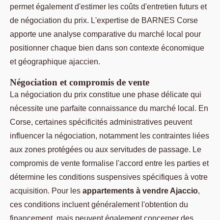
permet également d'estimer les coûts d'entretien futurs et
de négociation du prix. L'expertise de BARNES Corse
apporte une analyse comparative du marché local pour
positionner chaque bien dans son contexte économique
et géographique ajaccien.
Négociation et compromis de vente
La négociation du prix constitue une phase délicate qui
nécessite une parfaite connaissance du marché local. En
Corse, certaines spécificités administratives peuvent
influencer la négociation, notamment les contraintes liées
aux zones protégées ou aux servitudes de passage. Le
compromis de vente formalise l'accord entre les parties et
détermine les conditions suspensives spécifiques à votre
acquisition. Pour les
appartements à vendre Ajaccio
,
ces conditions incluent généralement l'obtention du
financement, mais peuvent également concerner des