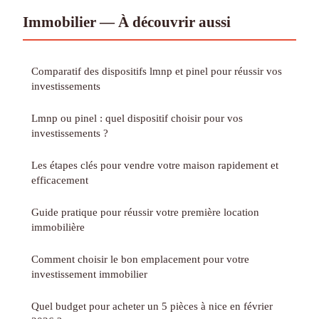
Immobilier — À découvrir aussi
Comparatif des dispositifs lmnp et pinel pour réussir vos
investissements
Lmnp ou pinel : quel dispositif choisir pour vos
investissements ?
Les étapes clés pour vendre votre maison rapidement et
efficacement
Guide pratique pour réussir votre première location
immobilière
Comment choisir le bon emplacement pour votre
investissement immobilier
Quel budget pour acheter un 5 pièces à nice en février