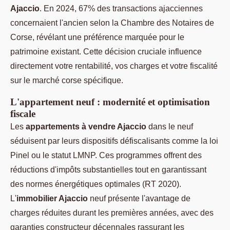
Ajaccio
. En 2024, 67% des transactions ajacciennes
concernaient l'ancien selon la Chambre des Notaires de
Corse, révélant une préférence marquée pour le
patrimoine existant. Cette décision cruciale influence
directement votre rentabilité, vos charges et votre fiscalité
sur le marché corse spécifique.
L'appartement neuf : modernité et optimisation
fiscale
Les
appartements à vendre Ajaccio
dans le neuf
séduisent par leurs dispositifs défiscalisants comme la loi
Pinel ou le statut LMNP. Ces programmes offrent des
réductions d'impôts substantielles tout en garantissant
des normes énergétiques optimales (RT 2020).
L'
immobilier Ajaccio
neuf présente l'avantage de
charges réduites durant les premières années, avec des
garanties constructeur décennales rassurant les