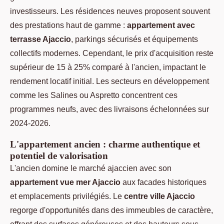
investisseurs. Les résidences neuves proposent souvent
des prestations haut de gamme :
appartement avec
terrasse Ajaccio
, parkings sécurisés et équipements
collectifs modernes. Cependant, le prix d'acquisition reste
supérieur de 15 à 25% comparé à l'ancien, impactant le
rendement locatif initial. Les secteurs en développement
comme les Salines ou Aspretto concentrent ces
programmes neufs, avec des livraisons échelonnées sur
2024-2026.
L'appartement ancien : charme authentique et
potentiel de valorisation
L'ancien domine le marché ajaccien avec son
appartement vue mer Ajaccio
aux facades historiques
et emplacements privilégiés. Le
centre ville Ajaccio
regorge d'opportunités dans des immeubles de caractère,