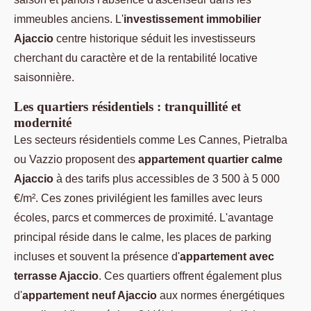
immeubles anciens. L'
investissement immobilier
Ajaccio
centre historique séduit les investisseurs
cherchant du caractère et de la rentabilité locative
saisonnière.
Les quartiers résidentiels : tranquillité et
modernité
Les secteurs résidentiels comme Les Cannes, Pietralba
ou Vazzio proposent des
appartement quartier calme
Ajaccio
à des tarifs plus accessibles de 3 500 à 5 000
€/m². Ces zones privilégient les familles avec leurs
écoles, parcs et commerces de proximité. L'avantage
principal réside dans le calme, les places de parking
incluses et souvent la présence d'
appartement avec
terrasse Ajaccio
. Ces quartiers offrent également plus
d'
appartement neuf Ajaccio
aux normes énergétiques