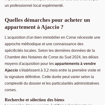
un professionnel local expérimenté.
Quelles démarches pour acheter un
appartement à Ajaccio ?
L'acquisition d'un bien immobilier en Corse nécessite une
approche méthodique et une connaissance des
spécificités locales. Selon les dernières données de la
Chambre des Notaires de Corse du Sud 2024, les délais
moyens d'acquisition pour les
appartements à vendre
Ajaccio
s'établissent à 3,2 mois entre la première visite et
la signature définitive. Cette durée peut varier selon la
complexité du dossier et les particularités administratives
corses.
Recherche et sélection des biens